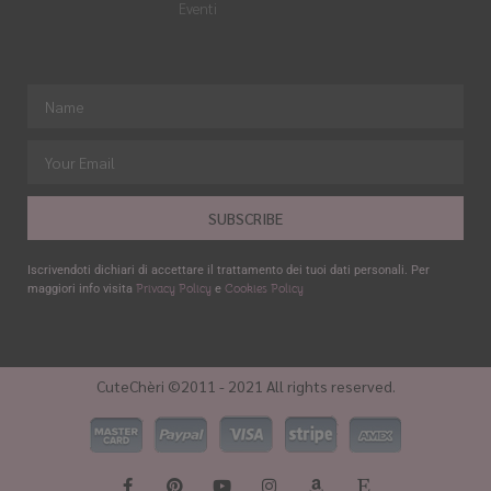
Eventi
SUBSCRIBE
Iscrivendoti dichiari di accettare il trattamento dei tuoi dati personali. Per
Privacy Policy
Cookies Policy
maggiori info visita
e
CuteChèri ©2011 - 2021 All rights reserved.