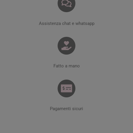
Assistenza chat e whatsapp
Fatto a mano
Pagamenti sicuri