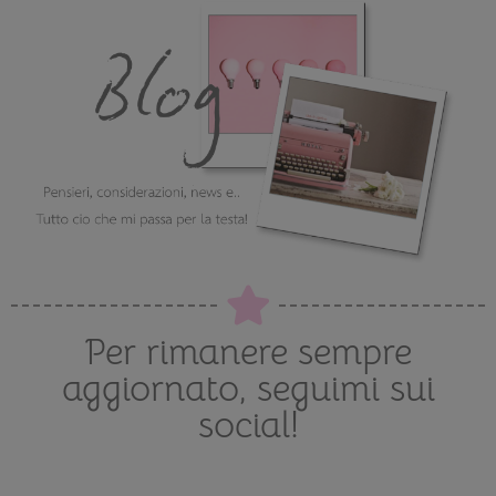
Per rimanere sempre
aggiornato, seguimi sui
social!