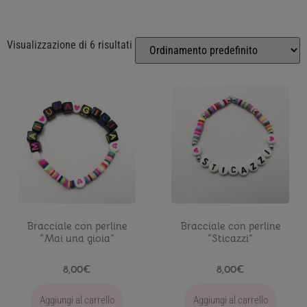
Visualizzazione di 6 risultati
Bracciale con perline
Bracciale con perline
“Mai una gioia”
“Sticazzi”
8,00
€
8,00
€
Aggiungi al carrello
Aggiungi al carrello