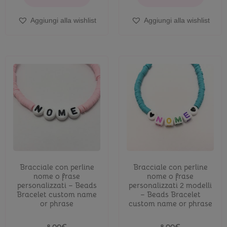
Aggiungi alla wishlist
Aggiungi alla wishlist
Bracciale con perline
Bracciale con perline
nome o frase
nome o frase
personalizzati – Beads
personalizzati 2 modelli
Bracelet custom name
– Beads Bracelet
or phrase
custom name or phrase